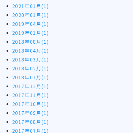
2021年01月(1)
2020年01月(1)
2019年04月(1)
2019年01月(1)
2018年08月(1)
2018年04月(1)
2018年03月(1)
2018年02月(1)
2018年01月(1)
2017年12月(1)
2017年11月(1)
2017年10月(1)
2017年09月(1)
2017年08月(1)
2017年07月(1)