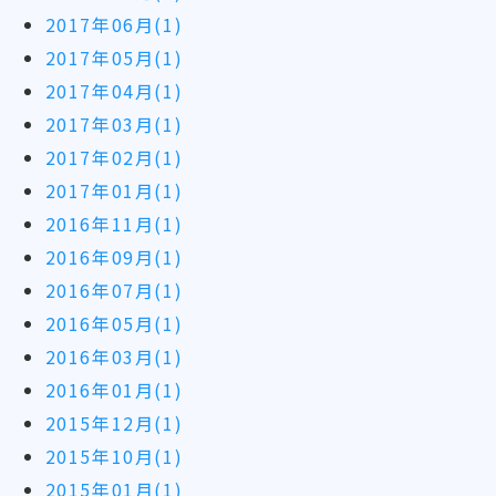
2017年06月(1)
2017年05月(1)
2017年04月(1)
2017年03月(1)
2017年02月(1)
2017年01月(1)
2016年11月(1)
2016年09月(1)
2016年07月(1)
2016年05月(1)
2016年03月(1)
2016年01月(1)
2015年12月(1)
2015年10月(1)
2015年01月(1)