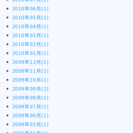
2010年06月(1)
2010年05月(1)
2010年04月(1)
2010年03月(1)
2010年02月(1)
2010年01月(1)
2009年12月(1)
2009年11月(1)
2009年10月(1)
2009年09月(2)
2009年08月(1)
2009年07月(1)
2009年06月(1)
2009年05月(1)