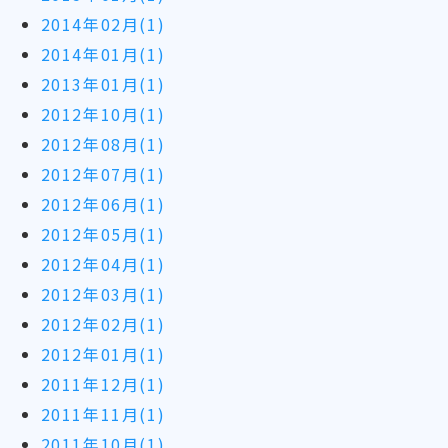
2014年02月(1)
2014年01月(1)
2013年01月(1)
2012年10月(1)
2012年08月(1)
2012年07月(1)
2012年06月(1)
2012年05月(1)
2012年04月(1)
2012年03月(1)
2012年02月(1)
2012年01月(1)
2011年12月(1)
2011年11月(1)
2011年10月(1)