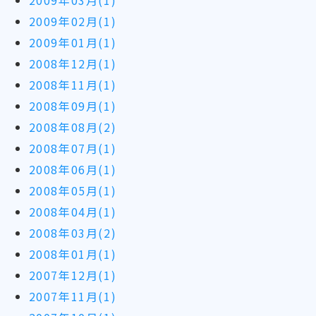
2009年03月(1)
2009年02月(1)
2009年01月(1)
2008年12月(1)
2008年11月(1)
2008年09月(1)
2008年08月(2)
2008年07月(1)
2008年06月(1)
2008年05月(1)
2008年04月(1)
2008年03月(2)
2008年01月(1)
2007年12月(1)
2007年11月(1)