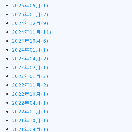
2025年05月(1)
2025年01月(2)
2024年12月(9)
2024年11月(11)
2024年10月(6)
2024年01月(1)
2023年04月(2)
2023年02月(1)
2023年01月(3)
2022年11月(2)
2022年10月(1)
2022年04月(1)
2022年01月(1)
2021年10月(1)
2021年04月(1)