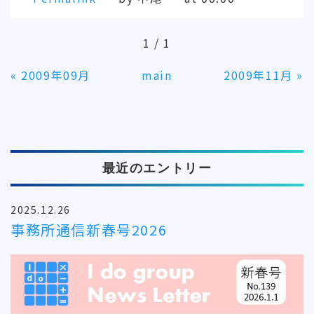
1 / 1
«
2009年09月
main
2009年11月
»
最近のエントリー
2025.12.26
事務所通信新春号2026