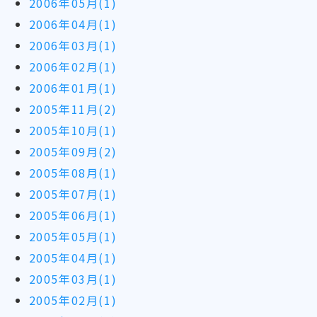
2006年05月(1)
2006年04月(1)
2006年03月(1)
2006年02月(1)
2006年01月(1)
2005年11月(2)
2005年10月(1)
2005年09月(2)
2005年08月(1)
2005年07月(1)
2005年06月(1)
2005年05月(1)
2005年04月(1)
2005年03月(1)
2005年02月(1)