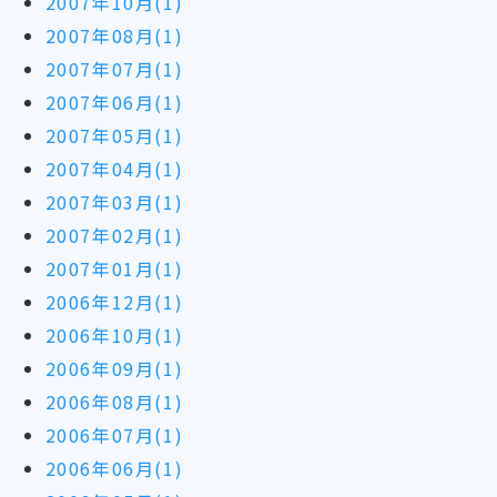
2007年10月(1)
2007年08月(1)
2007年07月(1)
2007年06月(1)
2007年05月(1)
2007年04月(1)
2007年03月(1)
2007年02月(1)
2007年01月(1)
2006年12月(1)
2006年10月(1)
2006年09月(1)
2006年08月(1)
2006年07月(1)
2006年06月(1)