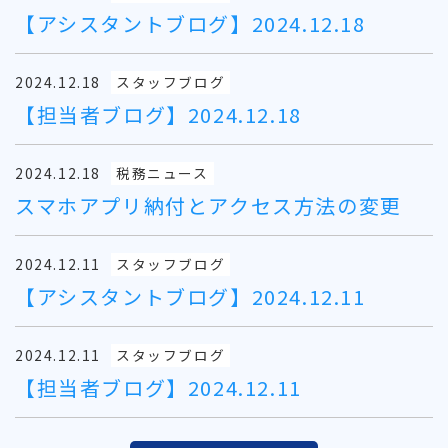
【アシスタントブログ】2024.12.18
2024.12.18
スタッフブログ
【担当者ブログ】2024.12.18
2024.12.18
税務ニュース
スマホアプリ納付とアクセス方法の変更
2024.12.11
スタッフブログ
【アシスタントブログ】2024.12.11
2024.12.11
スタッフブログ
【担当者ブログ】2024.12.11