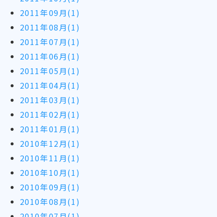
2011年09月(1)
2011年08月(1)
2011年07月(1)
2011年06月(1)
2011年05月(1)
2011年04月(1)
2011年03月(1)
2011年02月(1)
2011年01月(1)
2010年12月(1)
2010年11月(1)
2010年10月(1)
2010年09月(1)
2010年08月(1)
2010年07月(1)