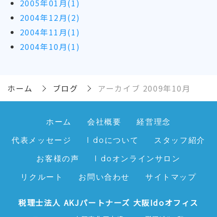
2005年01月(1)
2004年12月(2)
2004年11月(1)
2004年10月(1)
ホーム
ブログ
アーカイブ 2009年10月
ホーム
会社概要
経営理念
代表メッセージ
I doについて
スタッフ紹介
お客様の声
I doオンラインサロン
リクルート
お問い合わせ
サイトマップ
税理士法人 AKJパートナーズ 大阪Idoオフィス