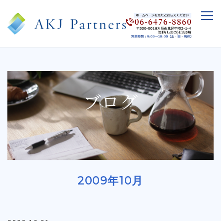
ブログ
2009年10月