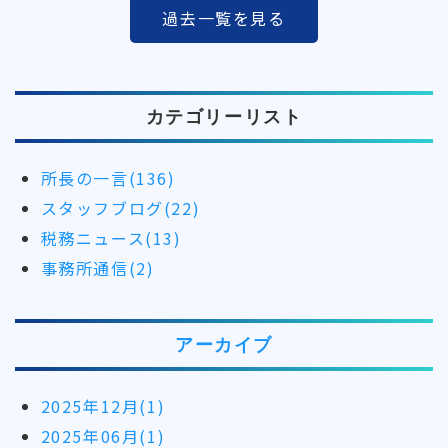
過去一覧を見る
カテゴリーリスト
所長の一言(136)
スタッフブログ(22)
税務ニュース(13)
事務所通信(2)
アーカイブ
2025年12月(1)
2025年06月(1)