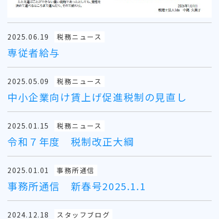
2025.06.19
税務ニュース
専従者給与
2025.05.09
税務ニュース
中小企業向け賃上げ促進税制の見直し
2025.01.15
税務ニュース
令和７年度 税制改正大綱
2025.01.01
事務所通信
事務所通信 新春号2025.1.1
2024.12.18
スタッフブログ