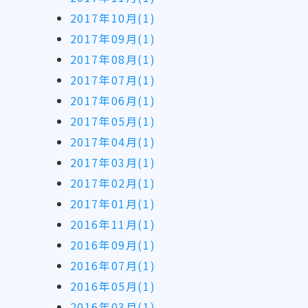
2017年10月(1)
2017年09月(1)
2017年08月(1)
2017年07月(1)
2017年06月(1)
2017年05月(1)
2017年04月(1)
2017年03月(1)
2017年02月(1)
2017年01月(1)
2016年11月(1)
2016年09月(1)
2016年07月(1)
2016年05月(1)
2016年03月(1)