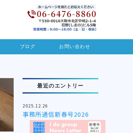
ブログ
お問い合わせ
最近のエントリー
2025.12.26
事務所通信新春号2026