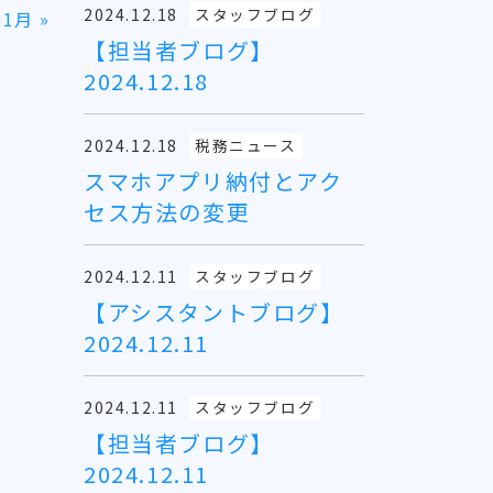
2024.12.18
スタッフブログ
01月
»
【担当者ブログ】
2024.12.18
2024.12.18
税務ニュース
スマホアプリ納付とアク
セス方法の変更
2024.12.11
スタッフブログ
【アシスタントブログ】
2024.12.11
2024.12.11
スタッフブログ
【担当者ブログ】
2024.12.11