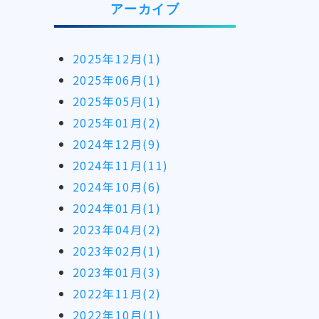
アーカイブ
2025年12月(1)
2025年06月(1)
2025年05月(1)
2025年01月(2)
2024年12月(9)
2024年11月(11)
2024年10月(6)
2024年01月(1)
2023年04月(2)
2023年02月(1)
2023年01月(3)
2022年11月(2)
2022年10月(1)