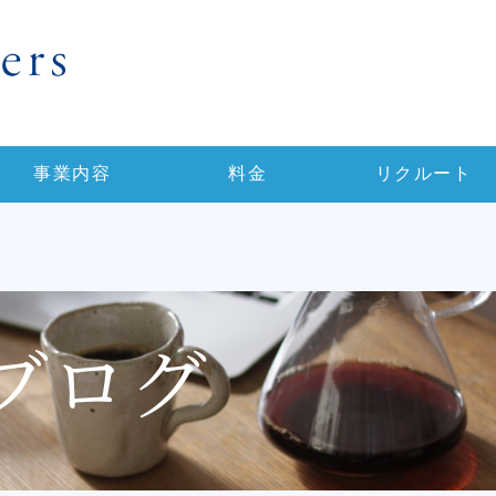
事業内容
料金
リクルート
ブログ