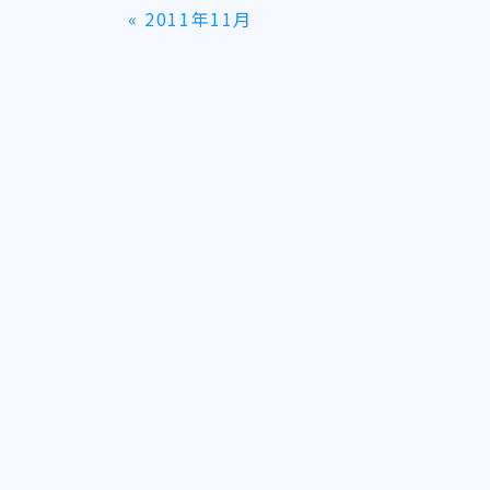
«
2011年11月