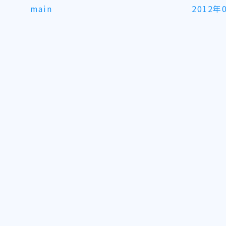
main
2012年