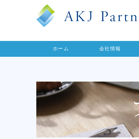
ホーム
会社情報