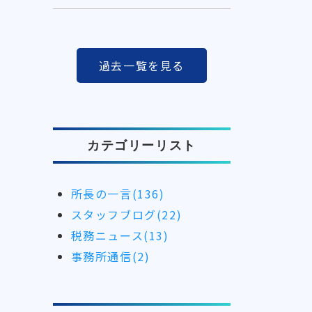
過去一覧を見る
カテゴリーリスト
所長の一言(136)
スタッフブログ(22)
税務ニュース(13)
事務所通信(2)