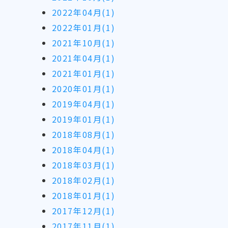
2022年04月(1)
2022年01月(1)
2021年10月(1)
2021年04月(1)
2021年01月(1)
2020年01月(1)
2019年04月(1)
2019年01月(1)
2018年08月(1)
2018年04月(1)
2018年03月(1)
2018年02月(1)
2018年01月(1)
2017年12月(1)
2017年11月(1)