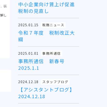
中小企業向け賃上げ促進
て、以
税制の見直し
理解し
2025.01.15
税務ニュース
令和７年度 税制改正大
綱
2025.01.01
事務所通信
事務所通信 新春号
2025.1.1
2024.12.18
スタッフブログ
【アシスタントブログ】
2024.12.18