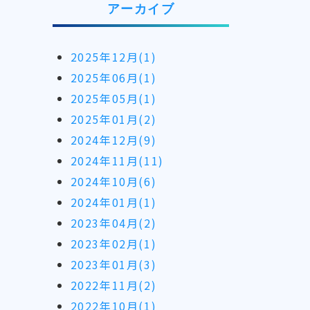
アーカイブ
2025年12月(1)
2025年06月(1)
2025年05月(1)
2025年01月(2)
2024年12月(9)
2024年11月(11)
2024年10月(6)
2024年01月(1)
2023年04月(2)
2023年02月(1)
2023年01月(3)
2022年11月(2)
2022年10月(1)