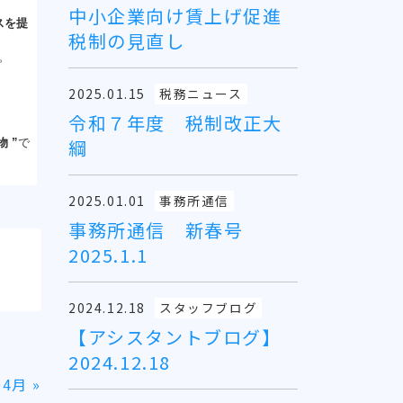
中小企業向け賃上げ促進
スを提
税制の見直し
。
2025.01.15
税務ニュース
令和７年度 税制改正大
綱
物
”
で
2025.01.01
事務所通信
事務所通信 新春号
2025.1.1
2024.12.18
スタッフブログ
【アシスタントブログ】
2024.12.18
04月
»