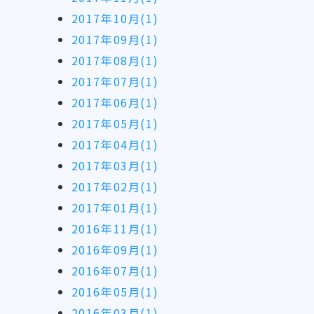
2017年10月(1)
2017年09月(1)
2017年08月(1)
2017年07月(1)
2017年06月(1)
2017年05月(1)
2017年04月(1)
2017年03月(1)
2017年02月(1)
2017年01月(1)
2016年11月(1)
2016年09月(1)
2016年07月(1)
2016年05月(1)
2016年03月(1)