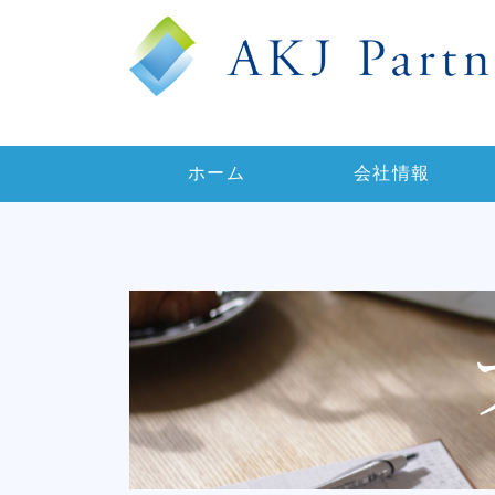
ホーム
会社情報