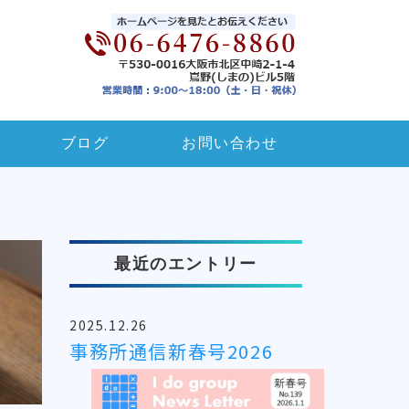
ブログ
お問い合わせ
最近のエントリー
2025.12.26
事務所通信新春号2026