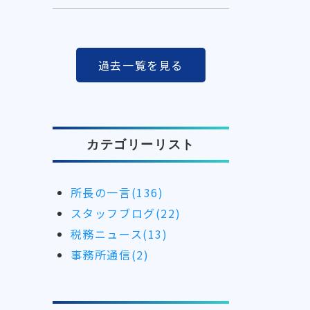
過去一覧を見る
カテゴリーリスト
所長の一言(136)
スタッフブログ(22)
税務ニュース(13)
事務所通信(2)