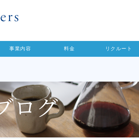
事業内容
料金
リクルート
ブログ