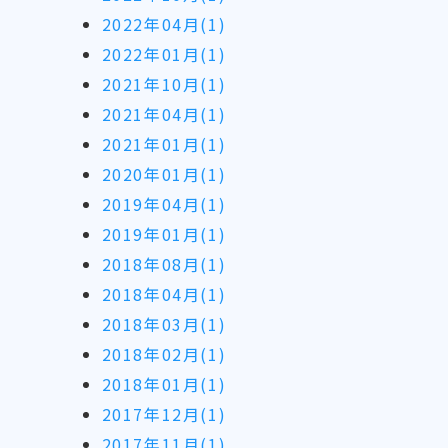
2022年04月(1)
2022年01月(1)
2021年10月(1)
2021年04月(1)
2021年01月(1)
2020年01月(1)
2019年04月(1)
2019年01月(1)
2018年08月(1)
2018年04月(1)
2018年03月(1)
2018年02月(1)
2018年01月(1)
2017年12月(1)
2017年11月(1)