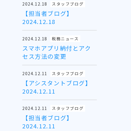
2024.12.18
スタッフブログ
【担当者ブログ】
2024.12.18
2024.12.18
税務ニュース
スマホアプリ納付とアク
セス方法の変更
2024.12.11
スタッフブログ
【アシスタントブログ】
2024.12.11
2024.12.11
スタッフブログ
【担当者ブログ】
2024.12.11