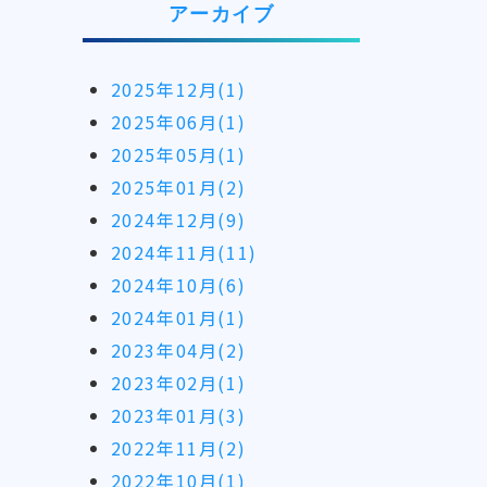
アーカイブ
2025年12月(1)
2025年06月(1)
2025年05月(1)
2025年01月(2)
2024年12月(9)
2024年11月(11)
2024年10月(6)
2024年01月(1)
2023年04月(2)
2023年02月(1)
2023年01月(3)
2022年11月(2)
2022年10月(1)