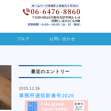
ブログ
お問い合わせ
最近のエントリー
2025.12.26
事務所通信新春号2026