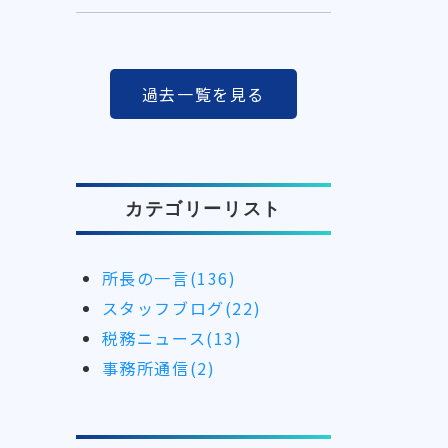
過去一覧を見る
カテゴリーリスト
所長の一言(136)
スタッフブログ(22)
税務ニュース(13)
事務所通信(2)