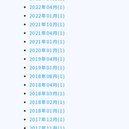
2022年04月(1)
2022年01月(1)
2021年10月(1)
2021年04月(1)
2021年01月(1)
2020年01月(1)
2019年04月(1)
2019年01月(1)
2018年08月(1)
2018年04月(1)
2018年03月(1)
2018年02月(1)
2018年01月(1)
2017年12月(1)
2017年11月(1)