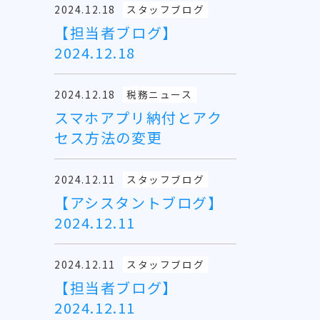
2024.12.18
スタッフブログ
【担当者ブログ】
2024.12.18
2024.12.18
税務ニュース
スマホアプリ納付とアク
セス方法の変更
2024.12.11
スタッフブログ
【アシスタントブログ】
2024.12.11
2024.12.11
スタッフブログ
【担当者ブログ】
2024.12.11