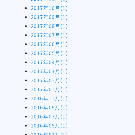
2017年10月(1)
2017年09月(1)
2017年08月(1)
2017年07月(1)
2017年06月(1)
2017年05月(1)
2017年04月(1)
2017年03月(1)
2017年02月(1)
2017年01月(1)
2016年11月(1)
2016年09月(1)
2016年07月(1)
2016年05月(1)
2016年03月(1)