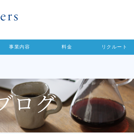
事業内容
料金
リクルート
ブログ