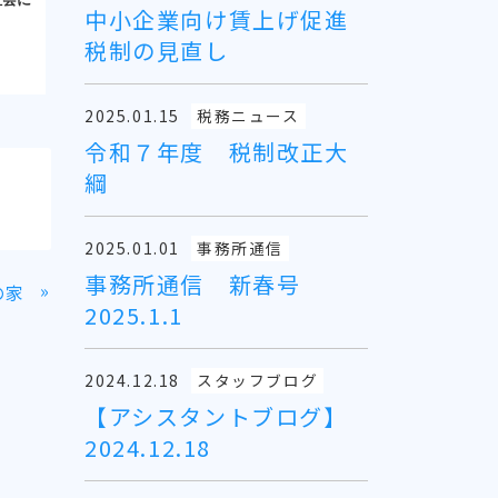
中小企業向け賃上げ促進
税制の見直し
2025.01.15
税務ニュース
令和７年度 税制改正大
綱
2025.01.01
事務所通信
事務所通信 新春号
»
の家
2025.1.1
2024.12.18
スタッフブログ
【アシスタントブログ】
2024.12.18