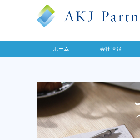
ホーム
会社情報